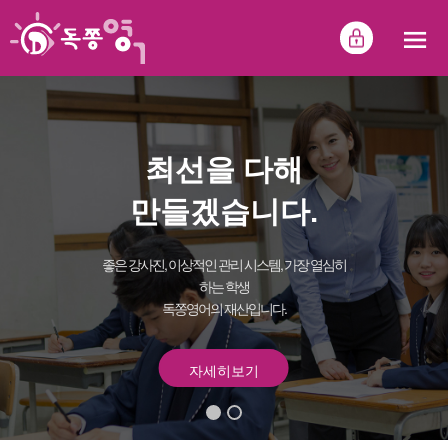
최선을 다해
만들겠습니다.
좋은 강사진, 이상적인 관리 시스템, 가장 열심히
하는 학생
독쫑영어의 재산입니다.
자세히보기