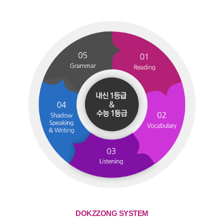
DOKZZONG SYSTEM