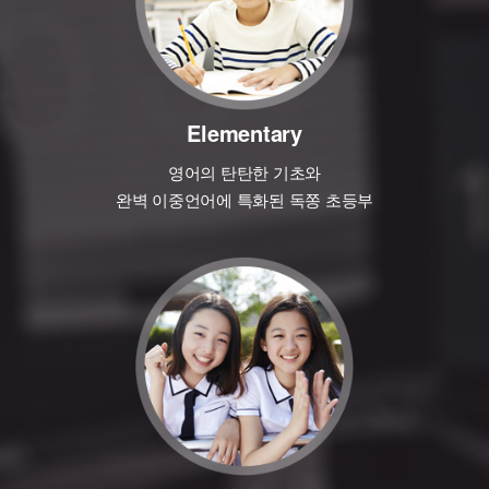
Elementary
영어의 탄탄한 기초와
완벽 이중언어에 특화된 독쫑 초등부