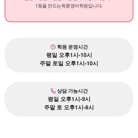
1등을 만드는독쫑영어학원입니다.
학원 운영시간
평일 오후1시-10시
주말 토일 오후1시-10시
상담 가능시간
평일 오후1시-9시
주말 토 오후1시-8시