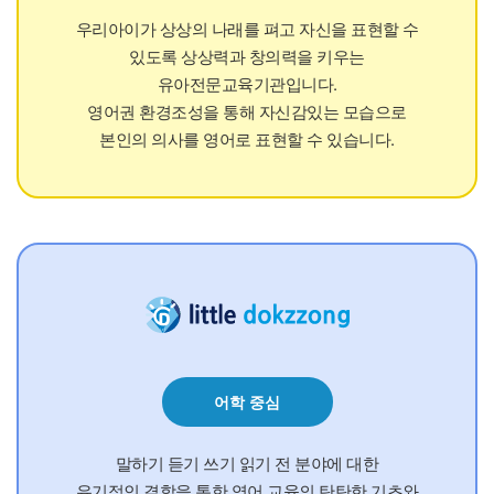
우리아이가 상상의 나래를 펴고 자신을 표현할 수
있도록 상상력과 창의력을 키우는
유아전문교육기관입니다.
영어권 환경조성을 통해 자신감있는 모습으로
본인의 의사를 영어로 표현할 수 있습니다.
어학 중심
말하기 듣기 쓰기 읽기 전 분야에 대한
유기적인 결합을 통한 영어 교육의 탄탄한 기초와