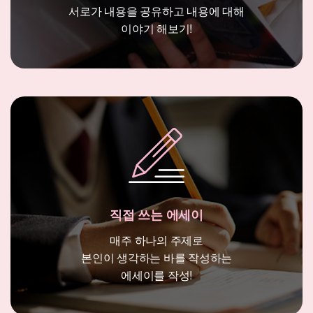
서로가 내용을 공유하고 내용에 대해
이야기 해보기!
직접 쓰는 에세이
매주 하나의 주제로
본인이 생각하는 바를 작성하는
에세이를 작성!