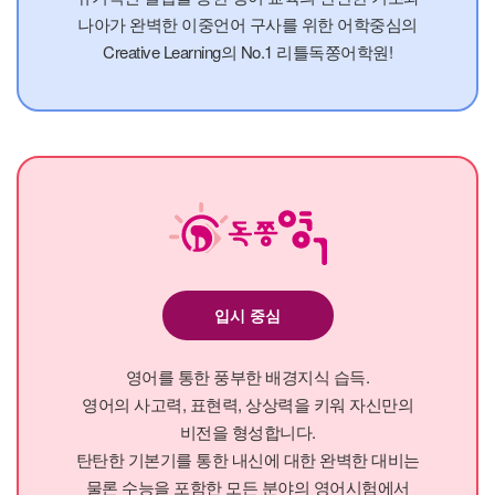
나아가 완벽한 이중언어 구사를 위한 어학중심의
Creative Learning의 No.1 리틀독쫑어학원!
입시 중심
영어를 통한 풍부한 배경지식 습득.
영어의 사고력, 표현력, 상상력을 키워 자신만의
비전을 형성합니다.
탄탄한 기본기를 통한 내신에 대한 완벽한 대비는
물론 수능을 포함한 모든 분야의 영어시험에서