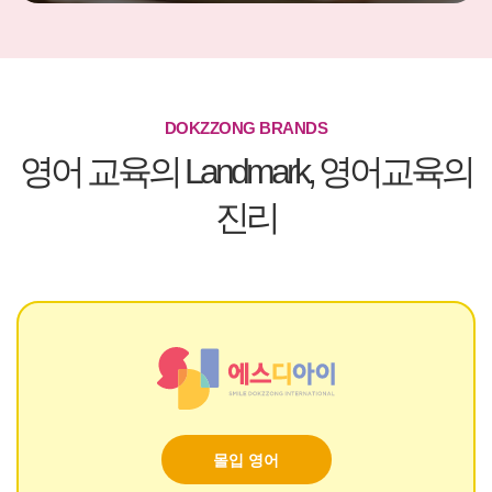
DOKZZONG BRANDS
영어 교육의 Landmark, 영어교육의
진리
몰입 영어